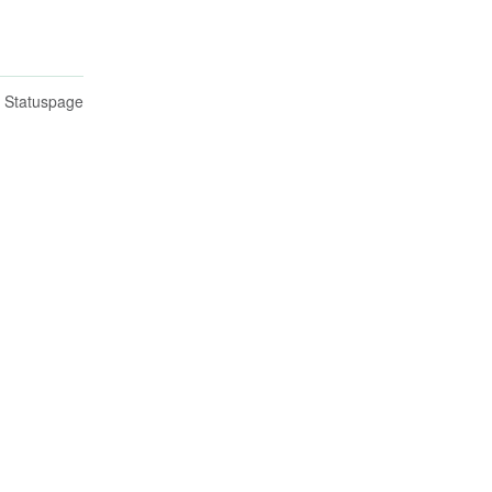
n Statuspage