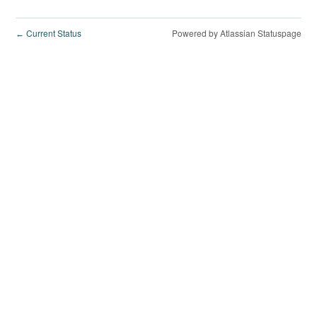
Current Status
Powered by Atlassian Statuspage
←